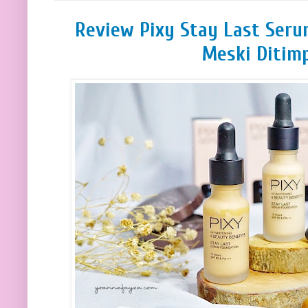
Review Pixy Stay Last Serum
Meski Ditim