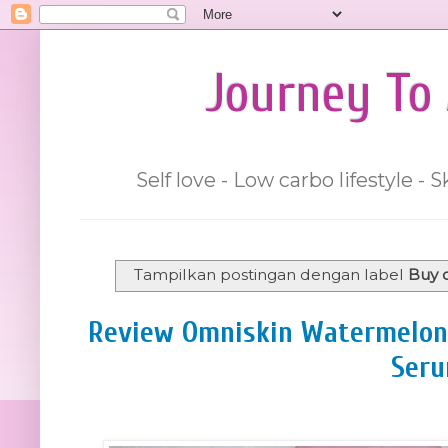
Journey To 
Self love - Low carbo lifestyle -
Tampilkan postingan dengan label
Buy 
Review Omniskin Watermelon
Ser