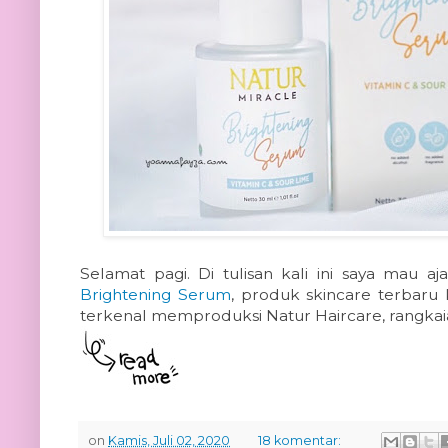
Selamat pagi. Di tulisan kali ini saya mau 
Brightening Serum
, produk skincare terbaru
terkenal memproduksi Natur Haircare, rangkai
on
Kamis, Juli 02, 2020
18 komentar: