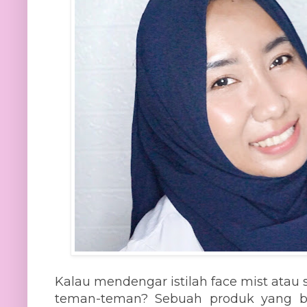
Kalau mendengar istilah face mist atau s
teman-teman? Sebuah produk yang b