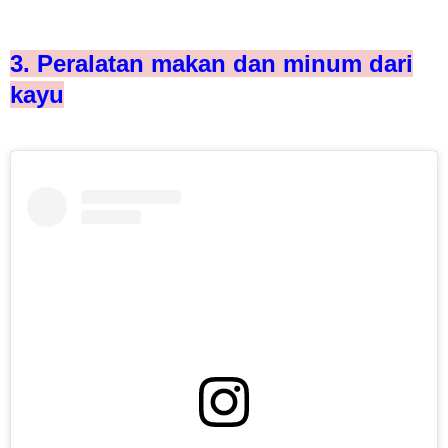
3. Peralatan makan dan minum dari
kayu