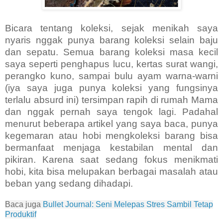
Bicara tentang koleksi, sejak menikah saya
nyaris nggak punya barang koleksi selain baju
dan sepatu. Semua barang koleksi masa kecil
saya seperti penghapus lucu, kertas surat wangi,
perangko kuno, sampai bulu ayam warna-warni
(iya saya juga punya koleksi yang fungsinya
terlalu absurd ini) tersimpan rapih di rumah Mama
dan nggak pernah saya tengok lagi. Padahal
menurut beberapa artikel yang saya baca, punya
kegemaran atau hobi mengkoleksi barang bisa
bermanfaat menjaga kestabilan mental dan
pikiran. Karena saat sedang fokus menikmati
hobi, kita bisa melupakan berbagai masalah atau
beban yang sedang dihadapi.
Baca juga
Bullet Journal: Seni Melepas Stres Sambil Tetap
Produktif