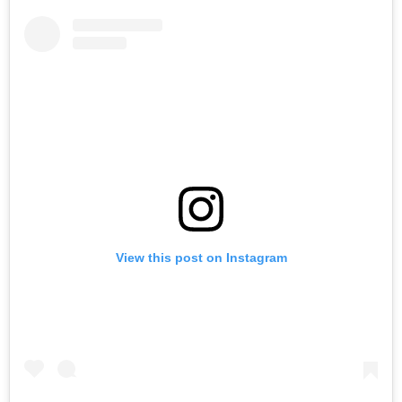
View this post on Instagram