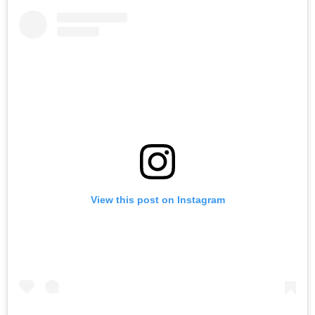
View this post on Instagram