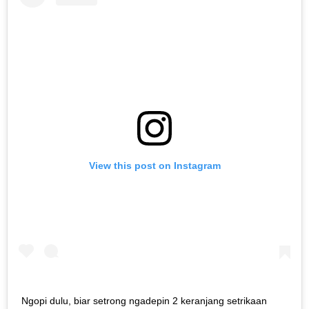
View this post on Instagram
Ngopi dulu, biar setrong ngadepin 2 keranjang setrikaan