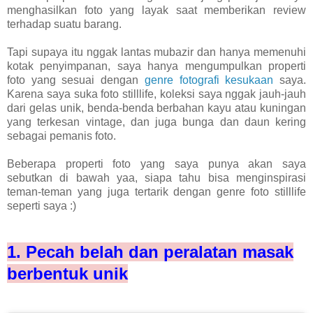
menghasilkan foto yang layak saat memberikan review
terhadap suatu barang.
Tapi supaya itu nggak lantas mubazir dan hanya memenuhi
kotak penyimpanan, saya hanya mengumpulkan properti
foto yang sesuai dengan
genre fotografi kesukaan
saya.
Karena saya suka foto stilllife, koleksi saya nggak jauh-jauh
dari gelas unik, benda-benda berbahan kayu atau kuningan
yang terkesan vintage, dan juga bunga dan daun kering
sebagai pemanis foto.
Beberapa properti foto yang saya punya akan saya
sebutkan di bawah yaa, siapa tahu bisa menginspirasi
teman-teman yang juga tertarik dengan genre foto stilllife
seperti saya :)
1. Pecah belah dan peralatan masak
berbentuk unik