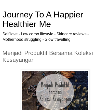
Journey To A Happier
Healthier Me
Self love - Low carbo lifestyle - Skincare reviews -
Motherhood struggling - Slow travelling
Menjadi Produktif Bersama Koleksi
Kesayangan