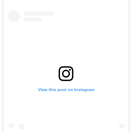
View this post on Instagram