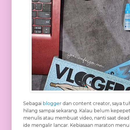
Sebagai
blogger
dan content creator, saya tu
hilang sampai sekarang. Kalau belum kepepet
menulis atau membuat video, nanti saat dead
ide mengalir lancar. Kebiasaan maraton menul