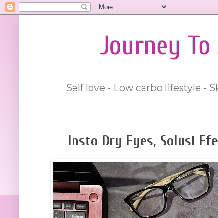
Journey To 
Self love - Low carbo lifestyle -
Insto Dry Eyes, Solusi Ef