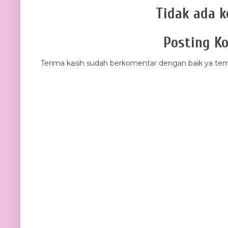
Tidak ada 
Posting K
Terima kasih sudah berkomentar dengan baik ya tem