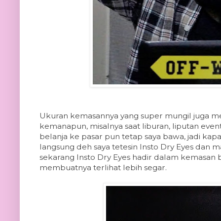
Ukuran kemasannya yang super mungil juga men
kemanapun, misalnya saat liburan, liputan even
belanja ke pasar pun tetap saya bawa, jadi ka
langsung deh saya tetesin Insto Dry Eyes dan m
sekarang Insto Dry Eyes hadir dalam kemasan
membuatnya terlihat lebih segar.