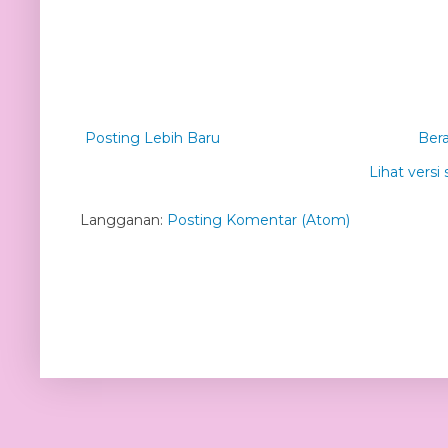
Posting Lebih Baru
Ber
Lihat versi 
Langganan:
Posting Komentar (Atom)