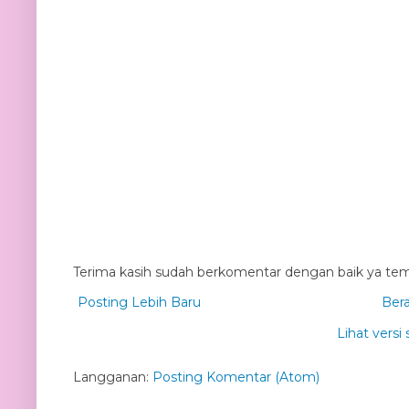
Terima kasih sudah berkomentar dengan baik ya tem
Posting Lebih Baru
Ber
Lihat versi 
Langganan:
Posting Komentar (Atom)