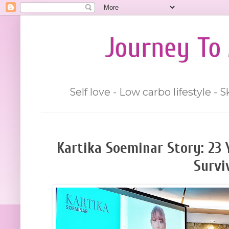
Journey To 
Self love - Low carbo lifestyle -
Kartika Soeminar Story: 23 
Survi