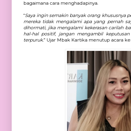
bagaimana cara menghadapinya. 
“
Saya ingin semakin banyak orang khususnya p
mereka tidak mengalami apa yang pernah say
dihormati, jika mengalami kekerasan carilah bant
hal-hal positif, jangan mengambil keputusa
terpuruk.
” Ujar Mbak Kartika menutup acara ke