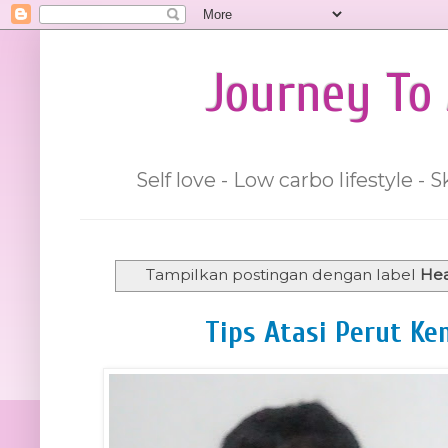
Journey To 
Self love - Low carbo lifestyle -
Tampilkan postingan dengan label
Hea
Tips Atasi Perut K