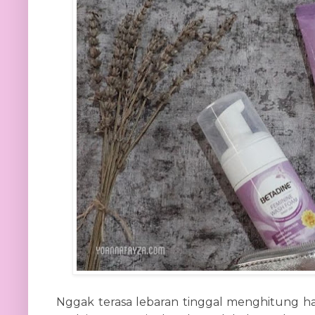
Nggak terasa lebaran tinggal menghitung hari