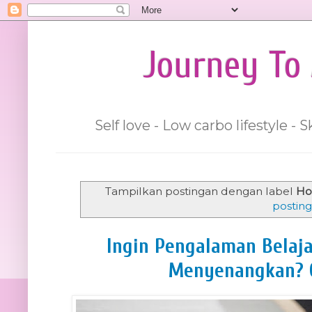
Journey To 
Self love - Low carbo lifestyle -
Tampilkan postingan dengan label
Ho
postin
Ingin Pengalaman Belaj
Menyenangkan? 