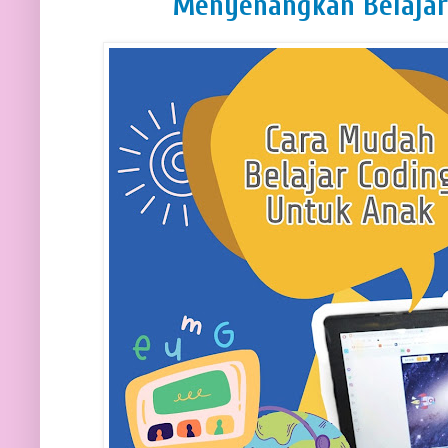
Menyenangkan Belajar