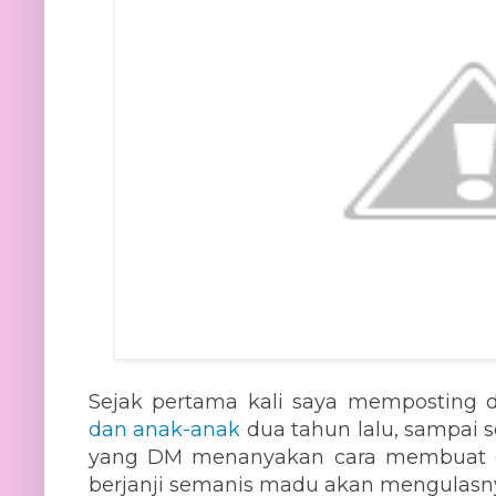
Sejak pertama kali saya memposting d
dan anak-anak
dua tahun lalu, sampai 
yang DM menanyakan cara membuat di
berjanji semanis madu akan mengulasnya