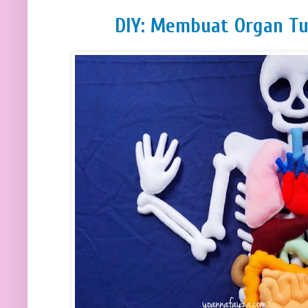
DIY: Membuat Organ Tu