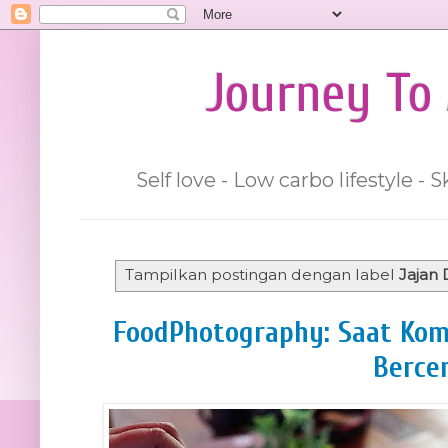
Journey To 
Self love - Low carbo lifestyle -
Tampilkan postingan dengan label
Jajan 
FoodPhotography: Saat Ko
Bercer