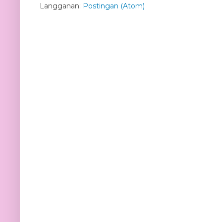
Langganan:
Postingan (Atom)