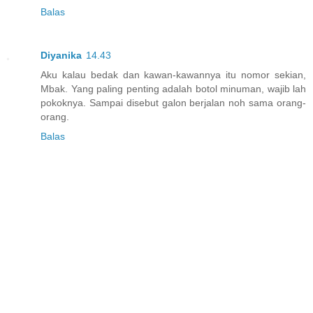
Balas
Diyanika
14.43
Aku kalau bedak dan kawan-kawannya itu nomor sekian,
Mbak. Yang paling penting adalah botol minuman, wajib lah
pokoknya. Sampai disebut galon berjalan noh sama orang-
orang.
Balas