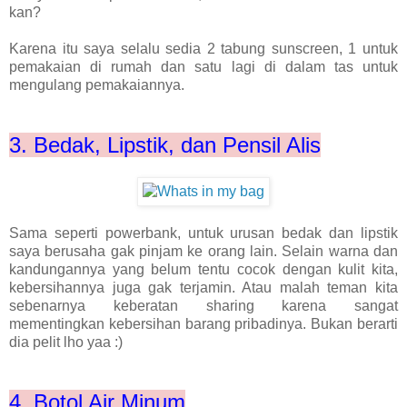
kan?
Karena itu saya selalu sedia 2 tabung sunscreen, 1 untuk
pemakaian di rumah dan satu lagi di dalam tas untuk
mengulang pemakaiannya.
3. Bedak, Lipstik, dan Pensil Alis
Sama seperti powerbank, untuk urusan bedak dan lipstik
saya berusaha gak pinjam ke orang lain. Selain warna dan
kandungannya yang belum tentu cocok dengan kulit kita,
kebersihannya juga gak terjamin. Atau malah teman kita
sebenarnya keberatan sharing karena sangat
mementingkan kebersihan barang pribadinya. Bukan berarti
dia pelit lho yaa :)
4. Botol Air Minum