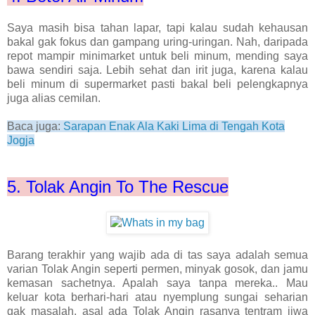
Saya masih bisa tahan lapar, tapi kalau sudah kehausan
bakal gak fokus dan gampang uring-uringan. Nah, daripada
repot mampir minimarket untuk beli minum, mending saya
bawa sendiri saja. Lebih sehat dan irit juga, karena kalau
beli minum di supermarket pasti bakal beli pelengkapnya
juga alias cemilan.
Baca juga:
Sarapan Enak Ala Kaki Lima di Tengah Kota
Jogja
5. Tolak Angin To The Rescue
Barang terakhir yang wajib ada di tas saya adalah semua
varian Tolak Angin seperti permen, minyak gosok, dan jamu
kemasan sachetnya. Apalah saya tanpa mereka.. Mau
keluar kota berhari-hari atau nyemplung sungai seharian
gak masalah, asal ada Tolak Angin rasanya tentram jiwa