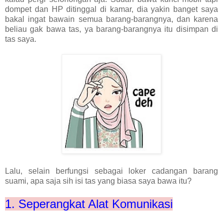
dompet dan HP ditinggal di kamar, dia yakin banget saya
bakal ingat bawain semua barang-barangnya, dan karena
beliau gak bawa tas, ya barang-barangnya itu disimpan di
tas saya.
Lalu, selain berfungsi sebagai loker cadangan barang
suami, apa saja sih isi tas yang biasa saya bawa itu?
1. Seperangkat Alat Komunikasi