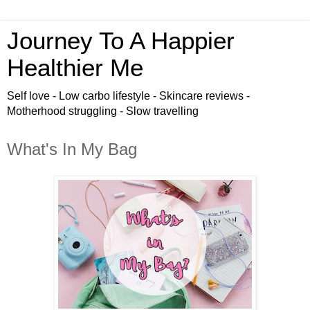
Journey To A Happier
Healthier Me
Self love - Low carbo lifestyle - Skincare reviews -
Motherhood struggling - Slow travelling
What's In My Bag