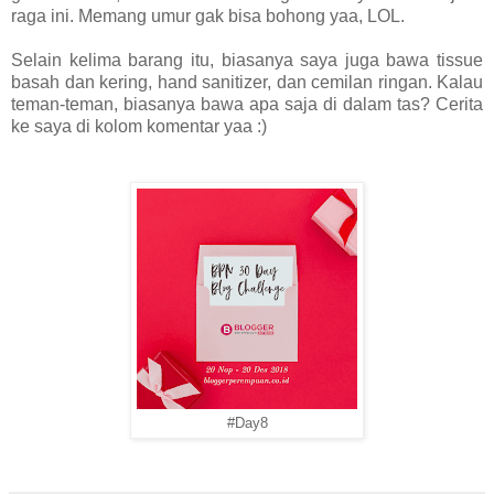
raga ini. Memang umur gak bisa bohong yaa, LOL.
Selain kelima barang itu, biasanya saya juga bawa tissue
basah dan kering, hand sanitizer, dan cemilan ringan. Kalau
teman-teman, biasanya bawa apa saja di dalam tas? Cerita
ke saya di kolom komentar yaa :)
#Day8