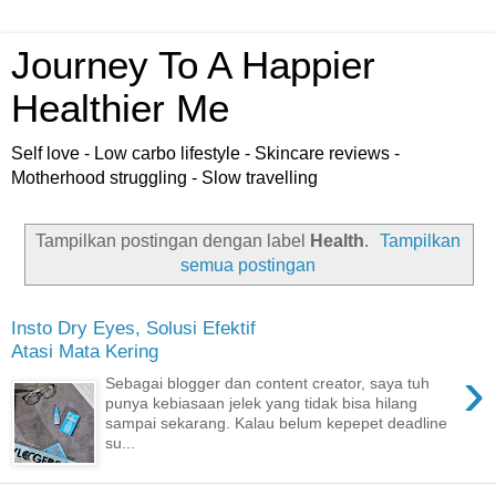
Journey To A Happier
Healthier Me
Self love - Low carbo lifestyle - Skincare reviews -
Motherhood struggling - Slow travelling
Tampilkan postingan dengan label
Health
.
Tampilkan
semua postingan
Insto Dry Eyes, Solusi Efektif
Atasi Mata Kering
›
Sebagai blogger dan content creator, saya tuh
punya kebiasaan jelek yang tidak bisa hilang
sampai sekarang. Kalau belum kepepet deadline
su...