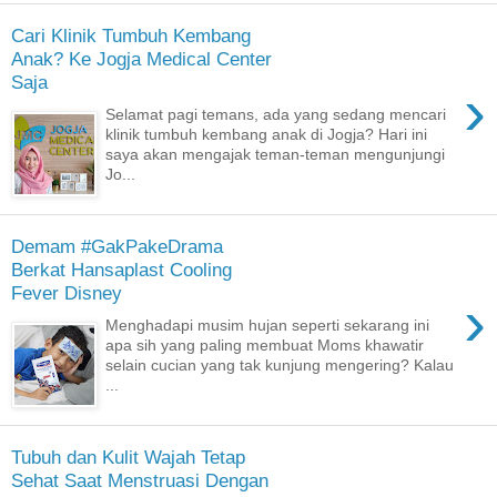
Cari Klinik Tumbuh Kembang
Anak? Ke Jogja Medical Center
Saja
›
Selamat pagi temans, ada yang sedang mencari
klinik tumbuh kembang anak di Jogja? Hari ini
saya akan mengajak teman-teman mengunjungi
Jo...
Demam #GakPakeDrama
Berkat Hansaplast Cooling
Fever Disney
›
Menghadapi musim hujan seperti sekarang ini
apa sih yang paling membuat Moms khawatir
selain cucian yang tak kunjung mengering? Kalau
...
Tubuh dan Kulit Wajah Tetap
Sehat Saat Menstruasi Dengan