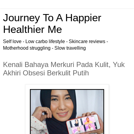
Journey To A Happier
Healthier Me
Self love - Low carbo lifestyle - Skincare reviews -
Motherhood struggling - Slow travelling
Kenali Bahaya Merkuri Pada Kulit, Yuk
Akhiri Obsesi Berkulit Putih