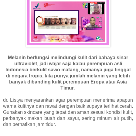
Melanin berfungsi melindungi kulit dari bahaya sinar
ultraviolet, jadi wajar saja kalau perempuan asli
Indonesia berkulit sawo matang, namanya juga tinggal
di negara tropis, kita punya jumlah melanin yang lebih
banyak dibanding kulit perempuan Eropa atau Asia
Timur.
dr. Listya menyarankan agar perempuan menerima apapun
warna kulitnya dan rawat dengan baik supaya terlihat cerah.
Gunakan skincare yang tepat dan aman sesuai kondisi kulit,
perbanyak makan buah dan sayur, sering minum air putih,
dan perhatikan jam tidur.