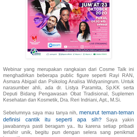
Webinar yang merupakan rangkaian dari Cosme Talk ini
menghadirkan beberapa public figure seperti Rayi RAN,
Asmara Abigail dan Psikolog Analisa Widyaningrum. Untuk
narasumber ahli, ada dr. Listya Paramita, Sp.KK serta
Deputi Bidang Pengawasan Obat Tradisional, Suplemen
Kesehatan dan Kosmetik, Dra. Reri Indriani, Apt., M.Si.
menurut teman-teman
Sebelumnya saya mau tanya nih,
definisi cantik itu seperti apa sih?
Saya yakin
jawabannya pasti beragam ya.. Itu karena setiap pribadi
terlahir unik, begitu pun dengan selera sang penikmat