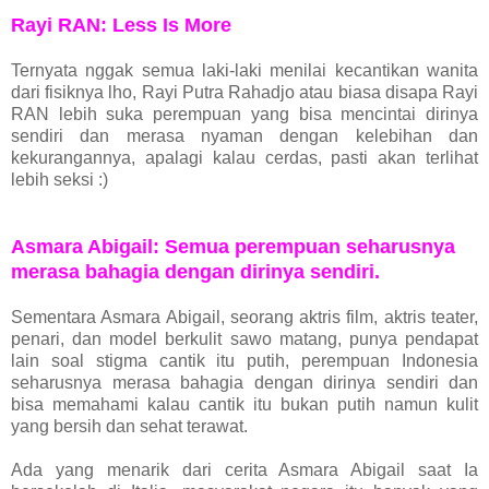
Rayi RAN: Less Is More
Ternyata nggak semua laki-laki menilai kecantikan wanita
dari fisiknya lho, Rayi Putra Rahadjo atau biasa disapa Rayi
RAN lebih suka perempuan yang bisa mencintai dirinya
sendiri dan merasa nyaman dengan kelebihan dan
kekurangannya, apalagi kalau cerdas, pasti akan terlihat
lebih seksi :)
Asmara Abigail: Semua perempuan seharusnya
merasa bahagia dengan dirinya sendiri.
Sementara Asmara Abigail, seorang aktris film, aktris teater,
penari, dan model berkulit sawo matang, punya pendapat
lain soal stigma cantik itu putih, perempuan Indonesia
seharusnya merasa bahagia dengan dirinya sendiri dan
bisa memahami kalau cantik itu bukan putih namun kulit
yang bersih dan sehat terawat.
Ada yang menarik dari cerita Asmara Abigail saat Ia