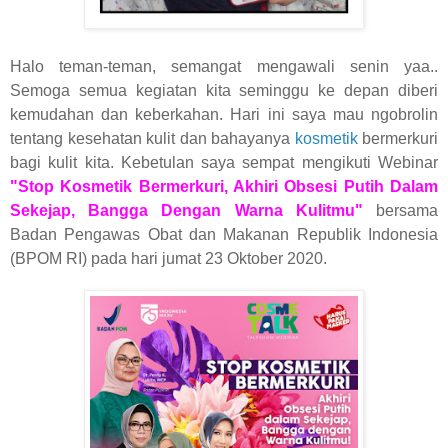
Halo teman-teman, semangat mengawali senin yaa..
Semoga semua kegiatan kita seminggu ke depan diberi
kemudahan dan keberkahan. Hari ini saya mau ngobrolin
tentang kesehatan kulit dan bahayanya
kosmetik
bermerkuri
bagi kulit kita. Kebetulan saya sempat mengikuti
Webinar
"Stop Kosmetik Bermerkuri, Akhiri Obsesi Putih Dalam
Sekejap, Bangga Dengan Warna Kulitmu"
bersama
Badan Pengawas Obat dan Makanan Republik Indonesia
(BPOM RI)
pada hari jumat 23 Oktober 2020.