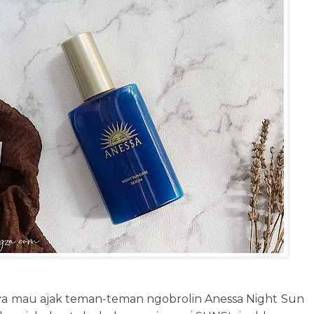
i saya mau ajak teman-teman ngobrolin Anessa Night Sun