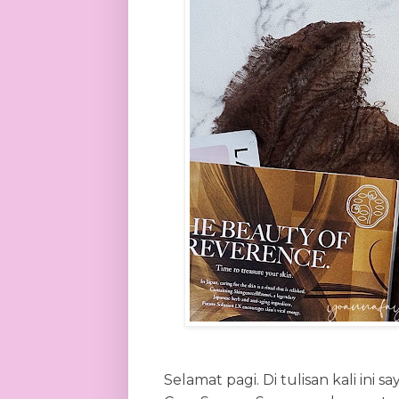
Selamat pagi. Di tulisan kali in