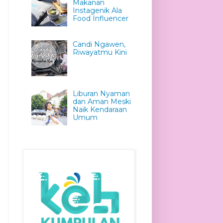
Makanan
Instagenik Ala
Food Influencer
Candi Ngawen,
Riwayatmu Kini
Liburan Nyaman
dan Aman Meski
Naik Kendaraan
Umum