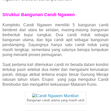
Struktur Bangunan Candi Ngawen
Kompleks Candi Ngawen memiliki 5 bangunan candi
berderet dari utara ke selatan, masing-masing bangunan
berbentuk bujur sangkar. Dua candi induk sebagai
bangunan utama, dan tiga candi apit sebagai bangunan
pendamping. Sayangnya hanya satu candi induk yang
masih lengkap, sementara yang satunya berupa tumpukan
puing menanti proses pemugaran.
Saat pertama kali ditemukan candi ini berada dalam kondisi
tertutup pasir setebal dua meter dan mengalami kerusakan
parah, diduga akibat terkena erupsi besar Gunung Merapi
ratusan tahun silam. Erupsi yang juga mengubur Candi
Borobudur dan mengakhiri kekuasaan Mataram Kuno.
Bangunan candi utama yang masih utuh