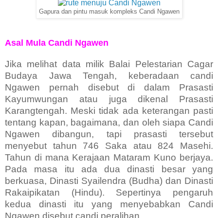
Gapura dan pintu masuk kompleks Candi Ngawen
Asal Mula Candi Ngawen
Jika melihat data milik Balai Pelestarian Cagar
Budaya Jawa Tengah, keberadaan candi
Ngawen pernah disebut di dalam Prasasti
Kayumwungan atau juga dikenal Prasasti
Karangtengah. Meski tidak ada keterangan pasti
tentang kapan, bagaimana, dan oleh siapa Candi
Ngawen dibangun, tapi prasasti tersebut
menyebut tahun 746 Saka atau 824 Masehi.
Tahun di mana Kerajaan Mataram Kuno berjaya.
Pada masa itu ada dua dinasti besar yang
berkuasa, Dinasti Syailendra (Budha) dan Dinasti
Rakaipikatan (Hindu). Sepertinya pengaruh
kedua dinasti itu yang menyebabkan Candi
Ngawen disebut candi peralihan.