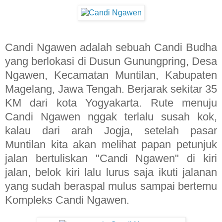
Candi Ngawen adalah sebuah Candi Budha
yang berlokasi di Dusun Gunungpring, Desa
Ngawen, Kecamatan Muntilan, Kabupaten
Magelang, Jawa Tengah. Berjarak sekitar 35
KM dari kota Yogyakarta. Rute menuju
Candi Ngawen nggak terlalu susah kok,
kalau dari arah Jogja, setelah pasar
Muntilan kita akan melihat papan petunjuk
jalan bertuliskan "Candi Ngawen" di kiri
jalan, belok kiri lalu lurus saja ikuti jalanan
yang sudah beraspal mulus sampai bertemu
Kompleks Candi Ngawen.