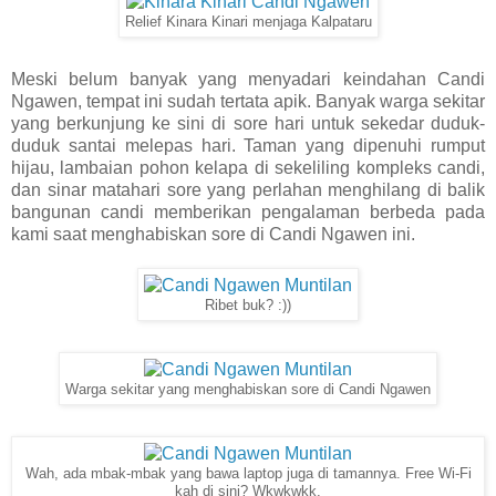
Relief Kinara Kinari menjaga Kalpataru
Meski belum banyak yang menyadari keindahan Candi
Ngawen, tempat ini sudah tertata apik. Banyak warga sekitar
yang berkunjung ke sini di sore hari untuk sekedar duduk-
duduk santai melepas hari. Taman yang dipenuhi rumput
hijau, lambaian pohon kelapa di sekeliling kompleks candi,
dan sinar matahari sore yang perlahan menghilang di balik
bangunan candi memberikan pengalaman berbeda pada
kami saat menghabiskan sore di Candi Ngawen ini.
Ribet buk? :))
Warga sekitar yang menghabiskan sore di Candi Ngawen
Wah, ada mbak-mbak yang bawa laptop juga di tamannya. Free Wi-Fi
kah di sini? Wkwkwkk.