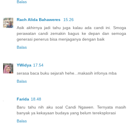
Balas
Rach Alida Bahaweres
15.26
Asik akhirnya jadi tahu juga kalau ada candi ini. Smoga
perawatan candi zemakin bagus ke depan dan semoga
generasi penerus bisa menjaganya dengan baik
Balas
YWidya
17.54
serasa baca buku sejarah hehe...makasih infonya mba
Balas
Farida
18.48
Baru tahu nih aku soal Candi Ngawen. Ternyata masih
banyak ya kekayaan budaya yang belum tereksplorasi
Balas