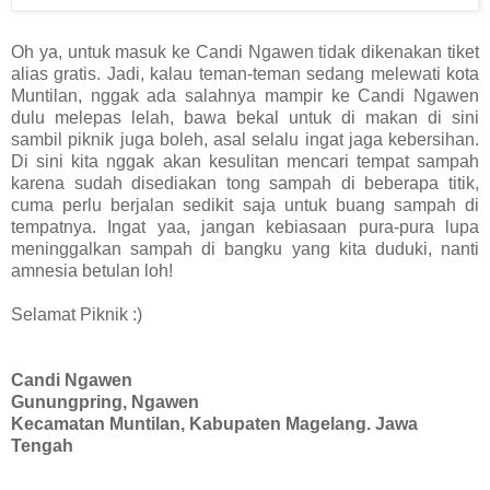
Oh ya, untuk masuk ke Candi Ngawen tidak dikenakan tiket
alias gratis. Jadi, kalau teman-teman sedang melewati kota
Muntilan, nggak ada salahnya mampir ke Candi Ngawen
dulu melepas lelah, bawa bekal untuk di makan di sini
sambil piknik juga boleh, asal selalu ingat jaga kebersihan.
Di sini kita nggak akan kesulitan mencari tempat sampah
karena sudah disediakan tong sampah di beberapa titik,
cuma perlu berjalan sedikit saja untuk buang sampah di
tempatnya. Ingat yaa, jangan kebiasaan pura-pura lupa
meninggalkan sampah di bangku yang kita duduki, nanti
amnesia betulan loh!
Selamat Piknik :)
Candi Ngawen
Gunungpring, Ngawen
Kecamatan Muntilan, Kabupaten Magelang. Jawa
Tengah