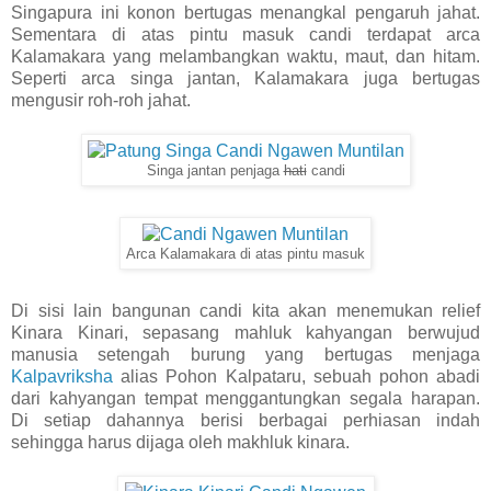
Singapura ini konon bertugas menangkal pengaruh jahat.
Sementara di atas pintu masuk candi terdapat arca
Kalamakara yang melambangkan waktu, maut, dan hitam.
Seperti arca singa jantan, Kalamakara juga bertugas
mengusir roh-roh jahat.
Singa jantan penjaga
hati
candi
Arca Kalamakara di atas pintu masuk
Di sisi lain bangunan candi kita akan menemukan relief
Kinara Kinari, sepasang mahluk kahyangan berwujud
manusia setengah burung yang bertugas menjaga
Kalpavriksha
alias Pohon Kalpataru, sebuah pohon abadi
dari kahyangan tempat menggantungkan segala harapan.
Di setiap dahannya berisi berbagai perhiasan indah
sehingga harus dijaga oleh makhluk kinara.