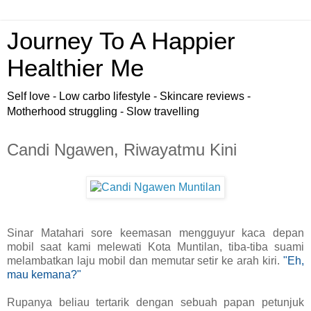
Journey To A Happier
Healthier Me
Self love - Low carbo lifestyle - Skincare reviews -
Motherhood struggling - Slow travelling
Candi Ngawen, Riwayatmu Kini
Sinar Matahari sore keemasan mengguyur kaca depan
mobil saat kami melewati Kota Muntilan, tiba-tiba suami
melambatkan laju mobil dan memutar setir ke arah kiri.
"Eh,
mau kemana?"
Rupanya beliau tertarik dengan sebuah papan petunjuk