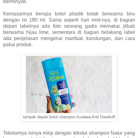
berminyak.
Kemasannya berupa botol plastik kotak berwarna biru
dengan isi 180 ml. Sama seperti hair mist-nya, di bagian
depan labelnya ada foto seorang gadis memakai jilbab
berwarna hijau lime, sementara di bagian belakang label
ada penjelasan mengenai manfaat, kandungan, dan cara
pakai produk.
tampak depan botol shampoo Azalaea Anti Dandruff
Teksturnya isinya mirip dengan tekstur shampoo Natur yang