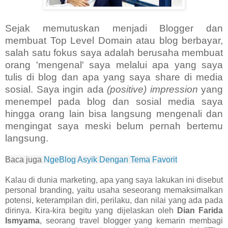
Sejak memutuskan menjadi Blogger dan
membuat Top Level Domain atau blog berbayar,
salah satu fokus saya adalah berusaha membuat
orang 'mengenal' saya melalui apa yang saya
tulis di blog dan apa yang saya share di media
sosial. Saya ingin ada
(positive) impression
yang
menempel pada blog dan sosial media saya
hingga orang lain bisa langsung mengenali dan
mengingat saya meski belum pernah bertemu
langsung.
Baca juga
NgeBlog Asyik Dengan Tema Favorit
Kalau di dunia marketing, apa yang saya lakukan ini disebut
personal branding, yaitu usaha seseorang memaksimalkan
potensi, keterampilan diri, perilaku, dan nilai yang ada pada
dirinya. Kira-kira begitu yang dijelaskan oleh
Dian Farida
Ismyama
, seorang travel blogger yang kemarin membagi