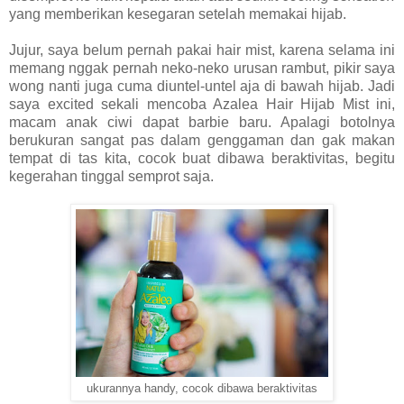
yang memberikan kesegaran setelah memakai hijab.
Jujur, saya belum pernah pakai hair mist, karena selama ini
memang nggak pernah neko-neko urusan rambut, pikir saya
wong nanti juga cuma diuntel-untel aja di bawah hijab. Jadi
saya excited sekali mencoba Azalea Hair Hijab Mist ini,
macam anak ciwi dapat barbie baru. Apalagi botolnya
berukuran sangat pas dalam genggaman dan gak makan
tempat di tas kita, cocok buat dibawa beraktivitas, begitu
kegerahan tinggal semprot saja.
ukurannya handy, cocok dibawa beraktivitas