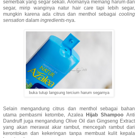
semerbak yang segar sekali. Aromanya memang harum dan
segar, mirip wanginya natur hair care tapi lebih segar,
mungkin karena ada citrus dan menthol sebagai
cooling
sensation
dalam
ingredients
-nya.
buka tutup langsung tercium harum segarnya
Selain mengandung citrus dan menthol sebagai bahan
utama pembasmi ketombe, Azalea
Hijab Shampoo
Anti
Dandruff juga mengandung Olive Oil dan Gingseng Extract
yang akan merawat akar rambut, mencegah rambut dari
kerontokan dan kekeringan tanpa membuat kulit kepala