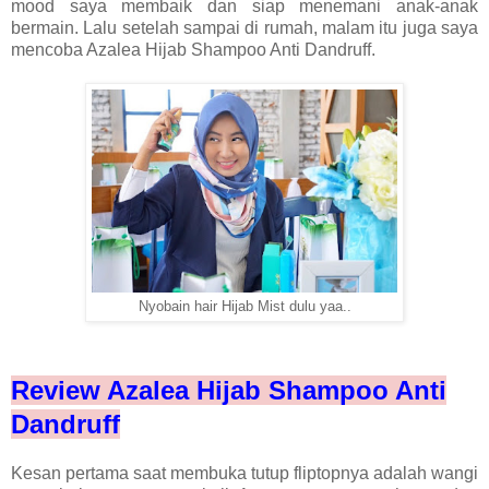
mood saya membaik dan siap menemani anak-anak
bermain. Lalu setelah sampai di rumah, malam itu juga saya
mencoba Azalea Hijab Shampoo Anti Dandruff.
Nyobain hair Hijab Mist dulu yaa..
Review Azalea Hijab Shampoo Anti
Dandruff
Kesan pertama saat membuka tutup fliptopnya adalah wangi