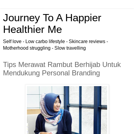
Journey To A Happier
Healthier Me
Self love - Low carbo lifestyle - Skincare reviews -
Motherhood struggling - Slow travelling
Tips Merawat Rambut Berhijab Untuk
Mendukung Personal Branding