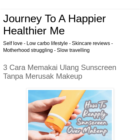
Journey To A Happier
Healthier Me
Self love - Low carbo lifestyle - Skincare reviews -
Motherhood struggling - Slow travelling
3 Cara Memakai Ulang Sunscreen
Tanpa Merusak Makeup