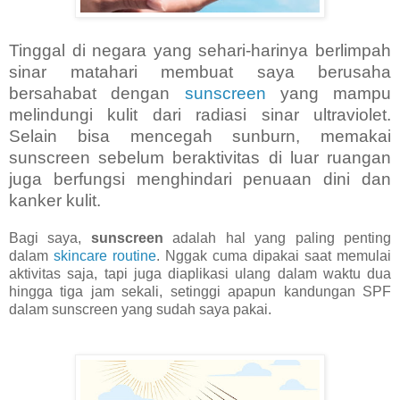
Tinggal di negara yang sehari-harinya berlimpah
sinar matahari membuat saya berusaha
bersahabat dengan
sunscreen
yang mampu
melindungi kulit dari radiasi sinar ultraviolet.
Selain bisa mencegah sunburn, memakai
sunscreen sebelum beraktivitas di luar ruangan
juga berfungsi menghindari penuaan dini dan
kanker kulit.
Bagi saya,
sunscreen
adalah hal yang paling penting
dalam
skincare routine
. Nggak cuma dipakai saat memulai
aktivitas saja, tapi juga diaplikasi ulang dalam waktu dua
hingga tiga jam sekali, setinggi apapun kandungan SPF
dalam sunscreen yang sudah saya pakai.