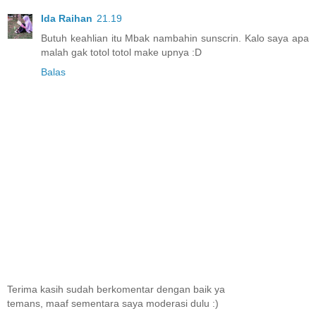
Ida Raihan
21.19
Butuh keahlian itu Mbak nambahin sunscrin. Kalo saya apa
malah gak totol totol make upnya :D
Balas
Terima kasih sudah berkomentar dengan baik ya
temans, maaf sementara saya moderasi dulu :)