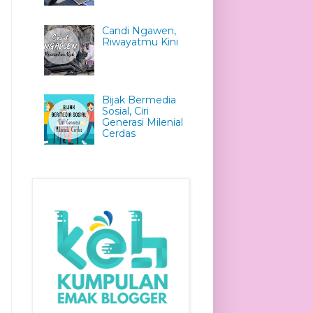
Candi Ngawen,
Riwayatmu Kini
Bijak Bermedia
Sosial, Ciri
Generasi Milenial
Cerdas