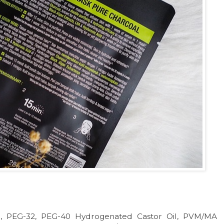
in, PEG-32, PEG-40 Hydrogenated Castor Oil, PVM/MA