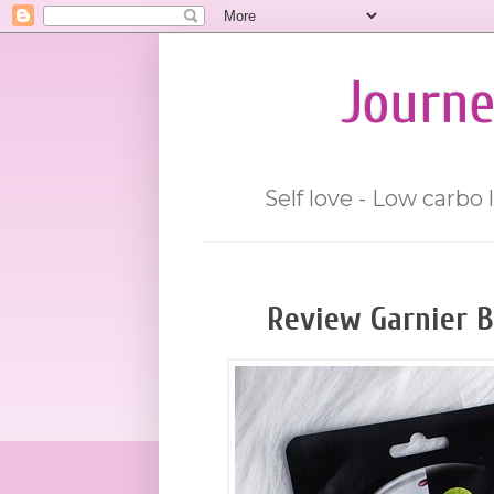
Journe
Self love - Low carbo 
Review Garnier 